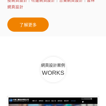
投網頁設計
｜
花蓮網頁設計
｜
台東網頁設計
｜
雲林
網頁設計
了解更多
網頁設計案例
WORKS