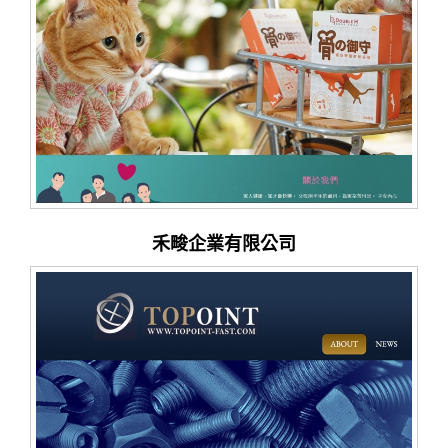
禾畯企業有限公司