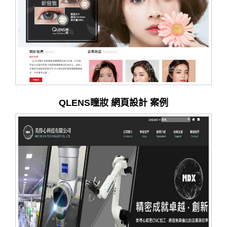
QLENS瞳妝 網頁設計 案例