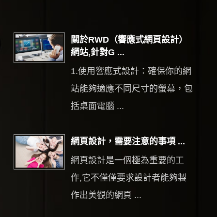
關於RWD（響應式網頁設計）
網站,針對G ...
1.使用響應式設計：確保你的網
站能夠適應不同尺寸的螢幕，包
括桌面電腦 ...
網頁設計，需要注意的事項 ...
網頁設計是一個極為重要的工
作,它不僅僅要求設計者能夠製
作出美觀的網頁 ...