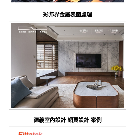
彩邦界金屬表面處理
德義室內設計 網頁設計 案例