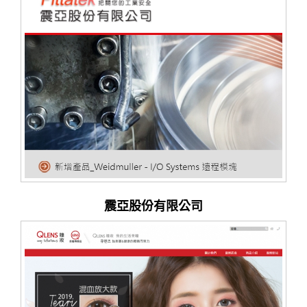
震亞股份有限公司