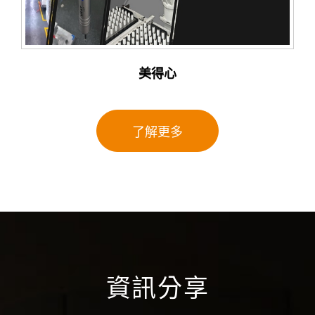
美得心
了解更多
資訊分享