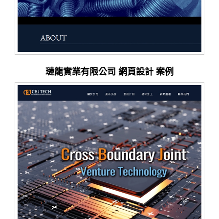
璉龍實業有限公司 網頁設計 案例