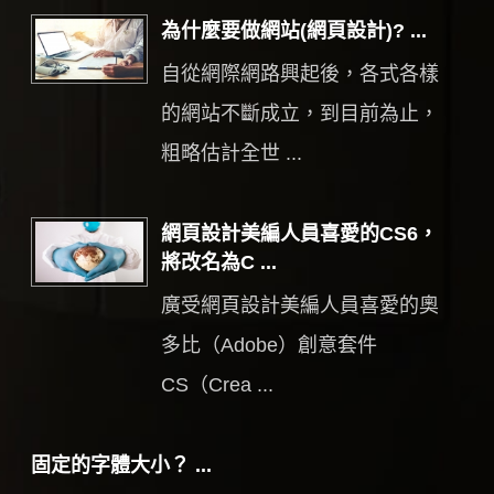
為什麼要做網站(網頁設計)? ...
自從網際網路興起後，各式各樣
的網站不斷成立，到目前為止，
粗略估計全世 ...
網頁設計美編人員喜愛的CS6，
將改名為C ...
廣受網頁設計美編人員喜愛的奧
多比（Adobe）創意套件
CS（Crea ...
固定的字體大小？ ...