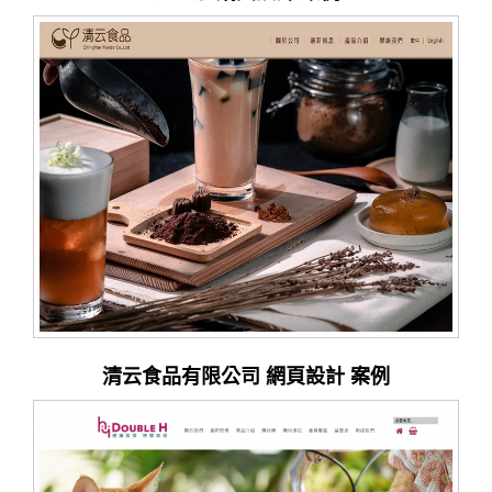
清云食品有限公司 網頁設計 案例