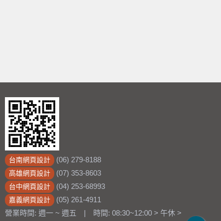
(06) 279-8188
台南網頁設計
(07) 353-8603
高雄網頁設計
(04) 253-68993
台中網頁設計
(05) 261-4911
嘉義網頁設計
營業時間: 週一 ~ 週五 | 時間: 08:30~12:00 > 午休 >