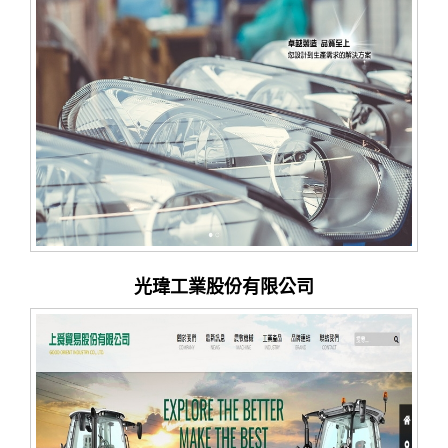
光瑋工業股份有限公司