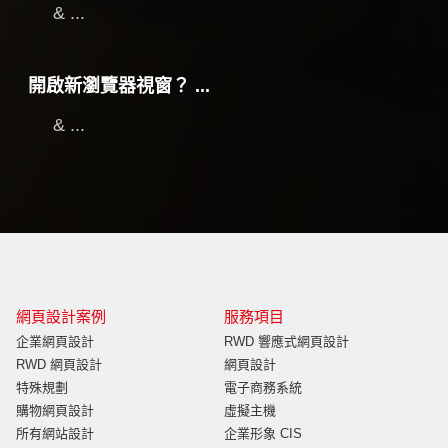
& ...
開啟新瀏覽器視窗？ ...
& ...
網頁設計案例
服務項目
企業網頁設計
RWD 響應式網頁設計
RWD 網頁設計
網頁設計
特殊規劃
電子商務系統
購物網頁設計
虛擬主機
所有網站設計
企業形象 CIS